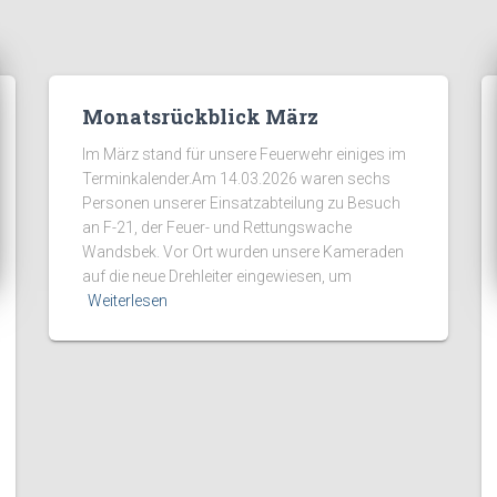
Monatsrückblick März
Im März stand für unsere Feuerwehr einiges im
Terminkalender.Am 14.03.2026 waren sechs
Personen unserer Einsatzabteilung zu Besuch
an F-21, der Feuer- und Rettungswache
Wandsbek. Vor Ort wurden unsere Kameraden
auf die neue Drehleiter eingewiesen, um
Weiterlesen