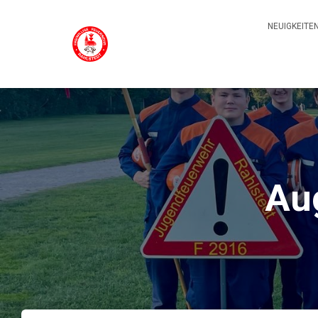
NEUIGKEITE
Au