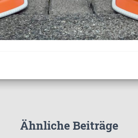
Ähnliche Beiträge