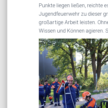
Punkte liegen ließen, reichte
Jugendfeuerwehr zu dieser gr
großartige Arbeit leisten. Oh
Wissen und Können agieren. S