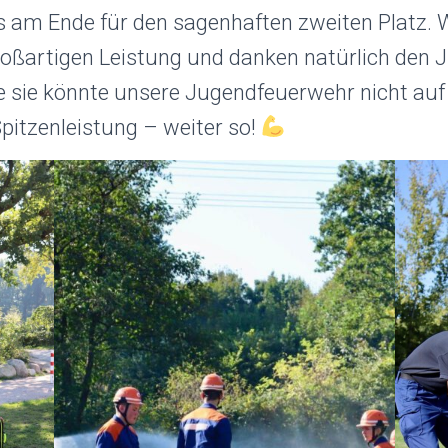
 es am Ende für den sagenhaften zweiten Platz. 
oßartigen Leistung und danken natürlich den 
ne sie könnte unsere Jugendfeuerwehr nicht au
pitzenleistung – weiter so!